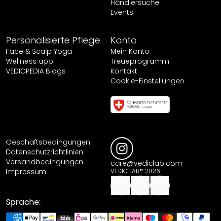
Händlersuche
Events
Personalisierte Pflege
Konto
Face & Scalp Yoga
Mein Konto
Wellness app
Treueprogramm
VEDICPEDIA Blogs
Kontakt
Cookie-Einstellungen
Geschäftsbedingungen
Datenschutzrichtlinien
Versandbedingungen
care@vediclab.com
Impressum
VEDIC LAB® 2026.
Sprache: