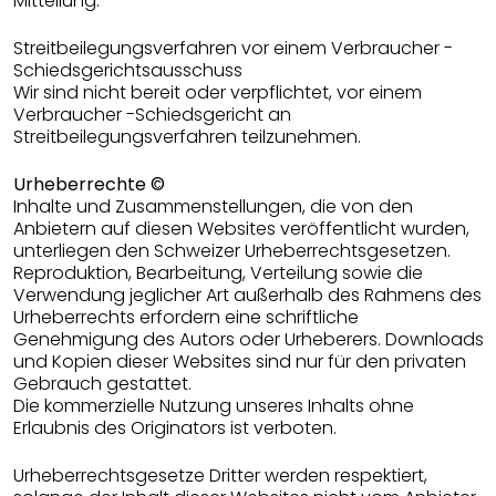
Mitteilung.
Streitbeilegungsverfahren vor einem Verbraucher -
Schiedsgerichtsausschuss
Wir sind nicht bereit oder verpflichtet, vor einem
Verbraucher -Schiedsgericht an
Streitbeilegungsverfahren teilzunehmen.
Urheberrechte ©
Inhalte und Zusammenstellungen, die von den
Anbietern auf diesen Websites veröffentlicht wurden,
unterliegen den Schweizer Urheberrechtsgesetzen.
Reproduktion, Bearbeitung, Verteilung sowie die
Verwendung jeglicher Art außerhalb des Rahmens des
Urheberrechts erfordern eine schriftliche
Genehmigung des Autors oder Urheberers. Downloads
und Kopien dieser Websites sind nur für den privaten
Gebrauch gestattet.
Die kommerzielle Nutzung unseres Inhalts ohne
Erlaubnis des Originators ist verboten.
Urheberrechtsgesetze Dritter werden respektiert,