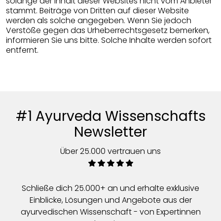
solange der Inhalt dieser Websites nicht vom Anbieter
stammt. Beiträge von Dritten auf dieser Website
werden als solche angegeben. Wenn Sie jedoch
Verstöße gegen das Urheberrechtsgesetz bemerken,
informieren Sie uns bitte. Solche Inhalte werden sofort
entfernt.
#1 Ayurveda Wissenschafts
Newsletter
Über 25.000 vertrauen uns
Schließe dich 25.000+ an und erhalte exklusive
Einblicke, Lösungen und Angebote aus der
ayurvedischen Wissenschaft - von Expertinnen