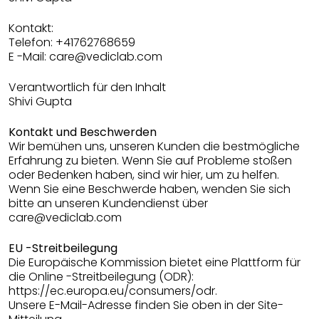
Kontakt:
Telefon: +41762768659
E -Mail: care@vediclab.com
Verantwortlich für den Inhalt
Shivi Gupta
Kontakt und Beschwerden
Wir bemühen uns, unseren Kunden die bestmögliche
Erfahrung zu bieten. Wenn Sie auf Probleme stoßen
oder Bedenken haben, sind wir hier, um zu helfen.
Wenn Sie eine Beschwerde haben, wenden Sie sich
bitte an unseren Kundendienst über
care@vediclab.com
EU -Streitbeilegung
Die Europäische Kommission bietet eine Plattform für
die Online -Streitbeilegung (ODR):
https://ec.europa.eu/consumers/odr.
Unsere E-Mail-Adresse finden Sie oben in der Site-