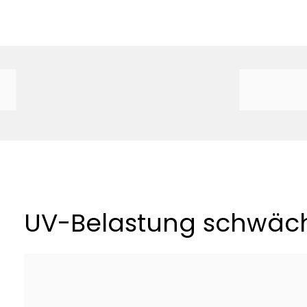
UV-Belastung schwäch