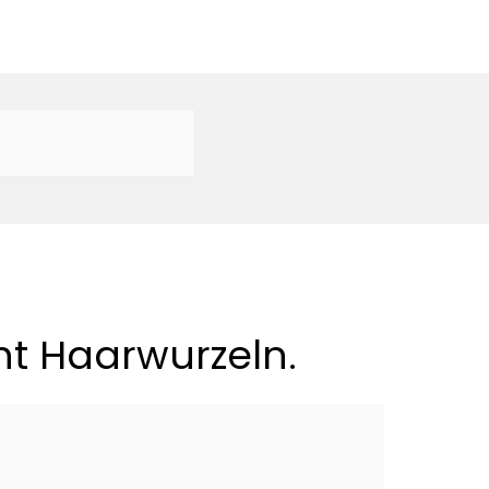
t Haarwurzeln.