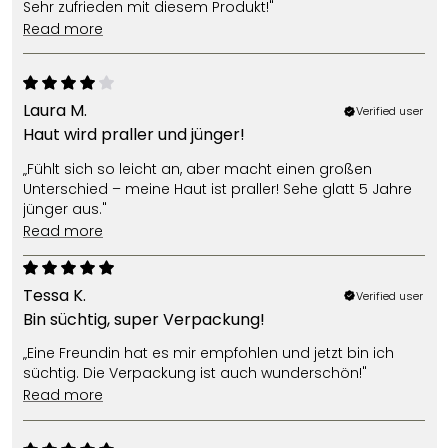
Sehr zufrieden mit diesem Produkt!"
read more
Laura M.
Verified user
Haut wird praller und jünger!
„Fühlt sich so leicht an, aber macht einen großen
Unterschied – meine Haut ist praller! Sehe glatt 5 Jahre
jünger aus."
read more
Tessa K.
Verified user
Bin süchtig, super Verpackung!
„Eine Freundin hat es mir empfohlen und jetzt bin ich
süchtig. Die Verpackung ist auch wunderschön!"
read more