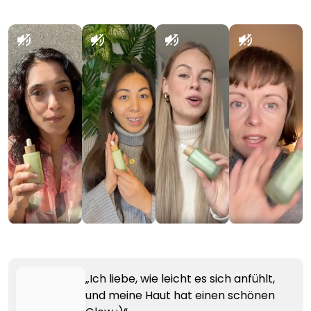
„Ich liebe, wie leicht es sich anfühlt,
und meine Haut hat einen schönen