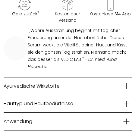
#
Geld zurück
Kostenloser
Kostenlose $14 App
Versand
"„Wahre Ausstrahlung beginnt mit täglicher
Erneuerung unter der Hautoberfläche. Dieses
Serum weckt die Vitalität deiner Haut und lässt
sie den ganzen Tag strahlen. Niemand macht
das besser als VEDIC LAB." -
Dr. med. Alina
Hübecker
Ayurvedische Wirkstoffe
Hauttyp und Hautbedürfnisse
Anwendung