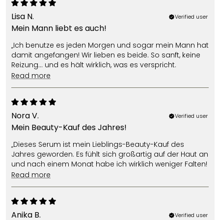
Lisa N.
Verified user
Mein Mann liebt es auch!
„Ich benutze es jeden Morgen und sogar mein Mann hat
damit angefangen! Wir lieben es beide. So sanft, keine
Reizung… und es hält wirklich, was es verspricht.
read more
Nora V.
Verified user
Mein Beauty-Kauf des Jahres!
„Dieses Serum ist mein Lieblings-Beauty-Kauf des
Jahres geworden. Es fühlt sich großartig auf der Haut an
und nach einem Monat habe ich wirklich weniger Falten!
read more
Anika B.
Verified user