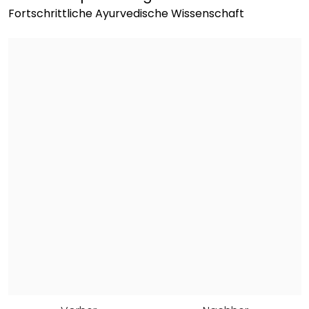
Fortschrittliche Ayurvedische Wissenschaft