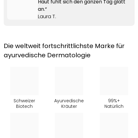
Haut fühlt sich den ganzen Tag glatt
an.“
Laura T.
Die weltweit fortschrittlichste Marke für
ayurvedische Dermatologie
Schweizer
Ayurvedische
99%+
Biotech
Kräuter
Natürlich