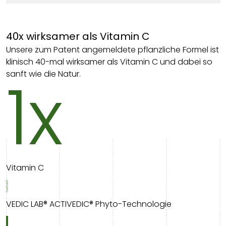
40x wirksamer als Vitamin C
Unsere zum Patent angemeldete pflanzliche Formel ist
klinisch 40-mal wirksamer als Vitamin C und dabei so
1x
sanft wie die Natur.
Vitamin C
VEDIC LAB® ACTIVEDIC® Phyto-Technologie