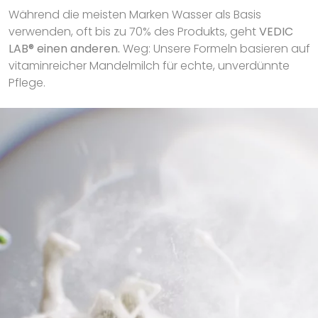
Während die meisten Marken Wasser als Basis
verwenden, oft bis zu 70% des Produkts, geht
VEDIC
LAB® einen anderen.
Weg: Unsere Formeln basieren auf
vitaminreicher Mandelmilch für echte, unverdünnte
Pflege.