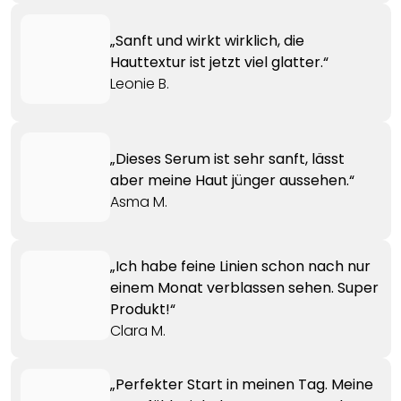
„Sanft und wirkt wirklich, die
Hauttextur ist jetzt viel glatter.“
Leonie B.
„Dieses Serum ist sehr sanft, lässt
aber meine Haut jünger aussehen.“
Asma M.
„Ich habe feine Linien schon nach nur
einem Monat verblassen sehen. Super
Produkt!“
Clara M.
„Perfekter Start in meinen Tag. Meine