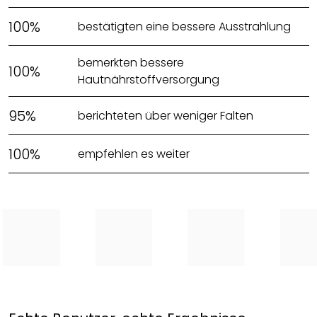
100%
bestätigten eine bessere Ausstrahlung
bemerkten bessere
100%
Hautnährstoffversorgung
95%
berichteten über weniger Falten
100%
empfehlen es weiter