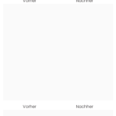
Vorher
Nachher
Vorher
Nachher