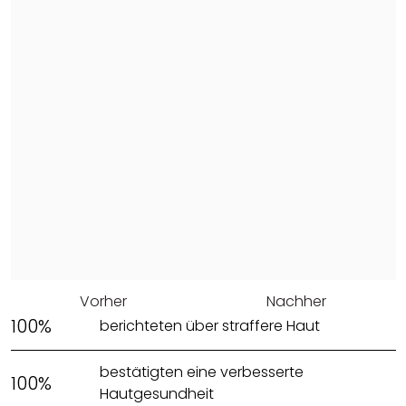
Vorher
Nachher
100%
berichteten über straffere Haut
bestätigten eine verbesserte
100%
Hautgesundheit