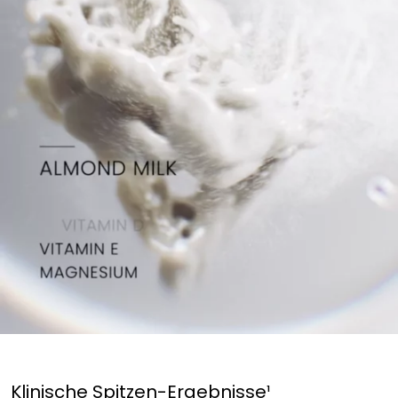
Klinische Spitzen-Ergebnisse¹