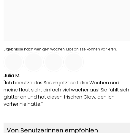
Ergebnisse nach wenigen Wochen. Ergebnisse können variieren.
Julia M.
"Ich benutze das Serum jetzt seit drei Wochen und
meine Haut sieht einfach viel wacher aus! Sie fühlt sich
glatter an und hat diesen frischen Glow, den ich
vorher nie hatte."
Von Benutzerinnen empfohlen