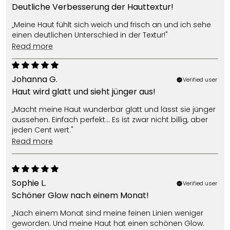
Deutliche Verbesserung der Hauttextur!
„Meine Haut fühlt sich weich und frisch an und ich sehe
einen deutlichen Unterschied in der Textur!"
read more
Johanna G.
Verified user
Haut wird glatt und sieht jünger aus!
„Macht meine Haut wunderbar glatt und lässt sie jünger
aussehen. Einfach perfekt… Es ist zwar nicht billig, aber
jeden Cent wert."
read more
Sophie L.
Verified user
Schöner Glow nach einem Monat!
„Nach einem Monat sind meine feinen Linien weniger
geworden. Und meine Haut hat einen schönen Glow.