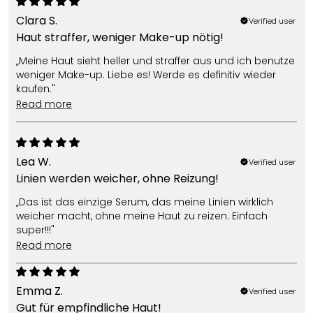
Clara S.
Verified user
Haut straffer, weniger Make-up nötig!
„Meine Haut sieht heller und straffer aus und ich benutze
weniger Make-up. Liebe es! Werde es definitiv wieder
kaufen."
read more
Lea W.
Verified user
Linien werden weicher, ohne Reizung!
„Das ist das einzige Serum, das meine Linien wirklich
weicher macht, ohne meine Haut zu reizen. Einfach
super!!!"
read more
Emma Z.
Verified user
Gut für empfindliche Haut!