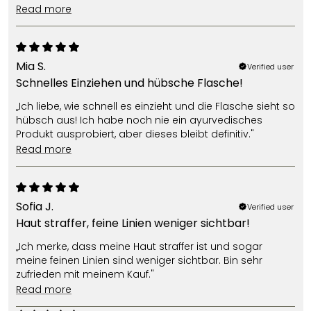
read more
Mia S.
Verified user
Schnelles Einziehen und hübsche Flasche!
„Ich liebe, wie schnell es einzieht und die Flasche sieht so
hübsch aus! Ich habe noch nie ein ayurvedisches
Produkt ausprobiert, aber dieses bleibt definitiv."
read more
Sofia J.
Verified user
Haut straffer, feine Linien weniger sichtbar!
„Ich merke, dass meine Haut straffer ist und sogar
meine feinen Linien sind weniger sichtbar. Bin sehr
zufrieden mit meinem Kauf."
read more