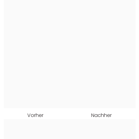
Vorher
Nachher