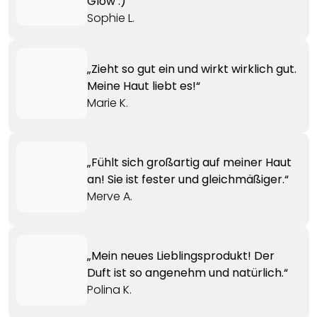
Glow :)“
Sophie L.
„Zieht so gut ein und wirkt wirklich gut.
Meine Haut liebt es!“
Marie K.
„Fühlt sich großartig auf meiner Haut
an! Sie ist fester und gleichmäßiger.“
Merve A.
„Mein neues Lieblingsprodukt! Der
Duft ist so angenehm und natürlich.“
Polina K.